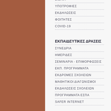
ΥΠΟΤΡΟΦΙΕΣ
ΕΚΔΗΛΩΣΕΙΣ
ΦΟΙΤΗΤΕΣ
COVID-19
ΕΚΠΑΙΔΕΥΤΙΚΕΣ ΔΡΑΣΕΙΣ
ΣΥΝΕΔΡΙΑ
ΗΜΕΡΙΔΕΣ
ΣΕΜΙΝΑΡΙΑ - ΕΠΙΜΟΡΦΩΣΕΙΣ
ΕΚΠ. ΠΡΟΓΡΑΜΜΑΤΑ
ΕΚΔΡΟΜΕΣ ΣΧΟΛΕΙΩΝ
ΜΑΘΗΤΙΚΟΙ ΔΙΑΓΩΝΙΣΜΟΙ
ΕΚΔΗΛΩΣΕΙΣ ΣΧΟΛΕΙΩΝ
ΠΡΟΓΡΑΜΜΑΤΑ ΕΣΠΑ
SAFER INTERNET