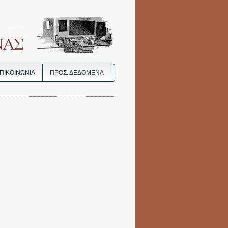
ΠΙΚΟΙΝΩΝΙΑ
ΠΡΟΣ. ΔΕΔΟΜΈΝΑ