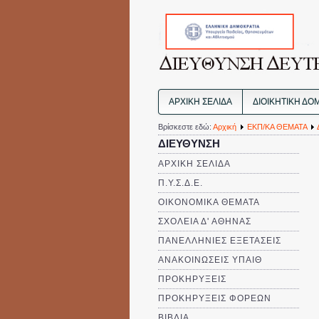
ΑΡΧΙΚΗ ΣΕΛΙΔΑ
ΔΙΟΙΚΗΤΙΚΗ ΔΟ
Βρίσκεστε εδώ:
Αρχική
ΕΚΠ/ΚΑ ΘΕΜΑΤΑ
ΔΙΕΥΘΥΝΣΗ
ΑΡΧΙΚΗ ΣΕΛΙΔΑ
Π.Υ.Σ.Δ.Ε.
ΟΙΚΟΝΟΜΙΚΑ ΘΕΜΑΤΑ
ΣΧΟΛΕΙΑ Δ' ΑΘΗΝΑΣ
ΠΑΝΕΛΛΗΝΙΕΣ ΕΞΕΤΑΣΕΙΣ
ΑΝΑΚΟΙΝΩΣΕΙΣ ΥΠΑΙΘ
ΠΡΟΚΗΡΥΞΕΙΣ
ΠΡΟΚΗΡΥΞΕΙΣ ΦΟΡΕΩΝ
ΒΙΒΛΙΑ