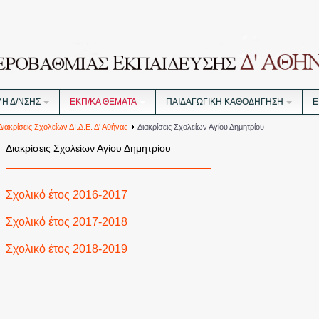
ΜΗ Δ/ΝΣΗΣ
ΕΚΠ/ΚΑ ΘΕΜΑΤΑ
ΠΑΙΔΑΓΩΓΙΚΗ ΚΑΘΟΔΗΓΗΣΗ
Ε
Διακρίσεις Σχολείων ΔΙ.Δ.Ε. Δ' Αθήνας
Διακρίσεις Σχολείων Αγίου Δημητρίου
Διακρίσεις Σχολείων Αγίου Δημητρίου
——————————————————
Σχολικό έτος 2016-2017
1.
ΕΕΕΕΚ Αγίου Δημητρίου
Σχολικό έτος 2017-2018
ο
1.
1
ΓΕΛ Αγίου Δημητρίου
Σχολικό έτος 2018-2019
ο
1.
3
ΓΕΛ Αγίου Δημητρίου