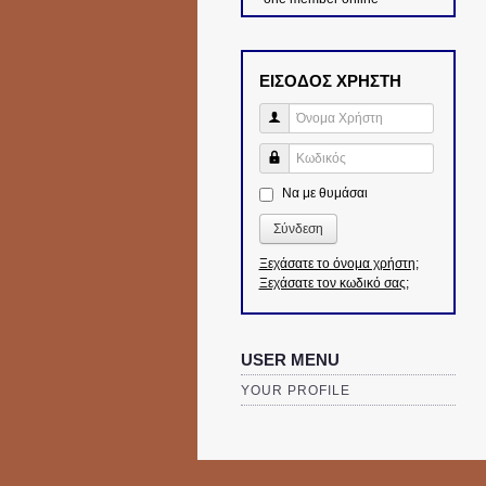
ΕΙΣΟΔΟΣ ΧΡΗΣΤΗ
Όνομα Χρήστη
Κωδικός
Να με θυμάσαι
Σύνδεση
Ξεχάσατε το όνομα χρήστη;
Ξεχάσατε τον κωδικό σας;
USER MENU
YOUR PROFILE