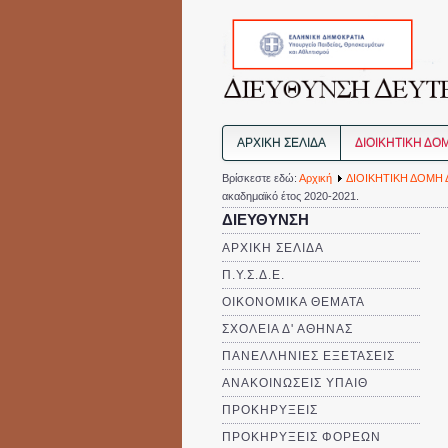
ΑΡΧΙΚΗ ΣΕΛΙΔΑ
ΔΙΟΙΚΗΤΙΚΗ ΔΟ
Βρίσκεστε εδώ:
Αρχική
ΔΙΟΙΚΗΤΙΚΗ ΔΟΜΗ 
ακαδημαϊκό έτος 2020-2021.
ΔΙΕΥΘΥΝΣΗ
ΑΡΧΙΚΗ ΣΕΛΙΔΑ
Π.Υ.Σ.Δ.Ε.
ΟΙΚΟΝΟΜΙΚΑ ΘΕΜΑΤΑ
ΣΧΟΛΕΙΑ Δ' ΑΘΗΝΑΣ
ΠΑΝΕΛΛΗΝΙΕΣ ΕΞΕΤΑΣΕΙΣ
ΑΝΑΚΟΙΝΩΣΕΙΣ ΥΠΑΙΘ
ΠΡΟΚΗΡΥΞΕΙΣ
ΠΡΟΚΗΡΥΞΕΙΣ ΦΟΡΕΩΝ