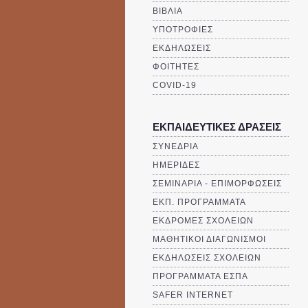
ΒΙΒΛΙΑ
ΥΠΟΤΡΟΦΙΕΣ
ΕΚΔΗΛΩΣΕΙΣ
ΦΟΙΤΗΤΕΣ
COVID-19
ΕΚΠΑΙΔΕΥΤΙΚΕΣ ΔΡΑΣΕΙΣ
ΣΥΝΕΔΡΙΑ
ΗΜΕΡΙΔΕΣ
ΣΕΜΙΝΑΡΙΑ - ΕΠΙΜΟΡΦΩΣΕΙΣ
ΕΚΠ. ΠΡΟΓΡΑΜΜΑΤΑ
ΕΚΔΡΟΜΕΣ ΣΧΟΛΕΙΩΝ
ΜΑΘΗΤΙΚΟΙ ΔΙΑΓΩΝΙΣΜΟΙ
ΕΚΔΗΛΩΣΕΙΣ ΣΧΟΛΕΙΩΝ
ΠΡΟΓΡΑΜΜΑΤΑ ΕΣΠΑ
SAFER INTERNET