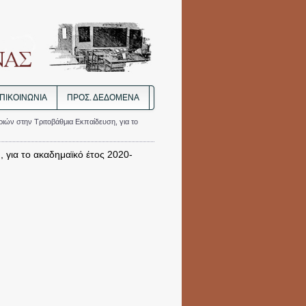
ΠΙΚΟΙΝΩΝΙΑ
ΠΡΟΣ. ΔΕΔΟΜΈΝΑ
ιών στην Τριτοβάθμια Εκπαίδευση, για το
 για το ακαδημαϊκό έτος 2020-