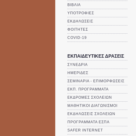
ΒΙΒΛΙΑ
ΥΠΟΤΡΟΦΙΕΣ
ΕΚΔΗΛΩΣΕΙΣ
ΦΟΙΤΗΤΕΣ
COVID-19
ΕΚΠΑΙΔΕΥΤΙΚΕΣ ΔΡΑΣΕΙΣ
ΣΥΝΕΔΡΙΑ
ΗΜΕΡΙΔΕΣ
ΣΕΜΙΝΑΡΙΑ - ΕΠΙΜΟΡΦΩΣΕΙΣ
ΕΚΠ. ΠΡΟΓΡΑΜΜΑΤΑ
ΕΚΔΡΟΜΕΣ ΣΧΟΛΕΙΩΝ
ΜΑΘΗΤΙΚΟΙ ΔΙΑΓΩΝΙΣΜΟΙ
ΕΚΔΗΛΩΣΕΙΣ ΣΧΟΛΕΙΩΝ
ΠΡΟΓΡΑΜΜΑΤΑ ΕΣΠΑ
SAFER INTERNET