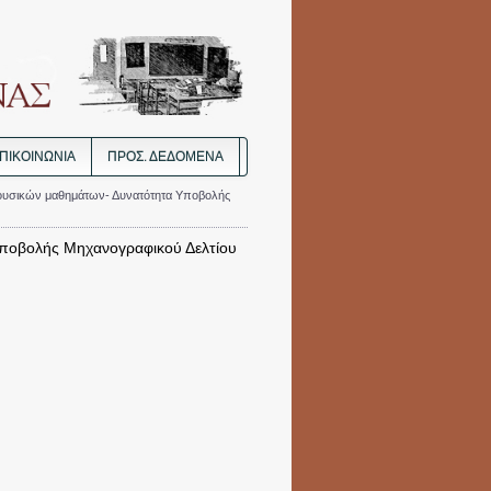
ΠΙΚΟΙΝΩΝΙΑ
ΠΡΟΣ. ΔΕΔΟΜΈΝΑ
ουσικών μαθημάτων- Δυνατότητα Υποβολής
Υποβολής Μηχανογραφικού Δελτίου