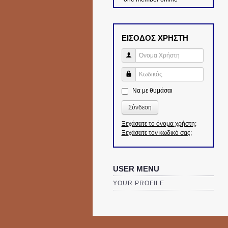
ΕΙΣΟΔΟΣ ΧΡΗΣΤΗ
Όνομα Χρήστη
Κωδικός
Να με θυμάσαι
Σύνδεση
Ξεχάσατε το όνομα χρήστη;
Ξεχάσατε τον κωδικό σας;
USER MENU
YOUR PROFILE