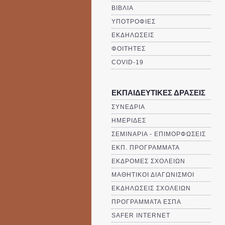
ΒΙΒΛΙΑ
ΥΠΟΤΡΟΦΙΕΣ
ΕΚΔΗΛΩΣΕΙΣ
ΦΟΙΤΗΤΕΣ
COVID-19
ΕΚΠΑΙΔΕΥΤΙΚΕΣ ΔΡΑΣΕΙΣ
ΣΥΝΕΔΡΙΑ
ΗΜΕΡΙΔΕΣ
ΣΕΜΙΝΑΡΙΑ - ΕΠΙΜΟΡΦΩΣΕΙΣ
ΕΚΠ. ΠΡΟΓΡΑΜΜΑΤΑ
ΕΚΔΡΟΜΕΣ ΣΧΟΛΕΙΩΝ
ΜΑΘΗΤΙΚΟΙ ΔΙΑΓΩΝΙΣΜΟΙ
ΕΚΔΗΛΩΣΕΙΣ ΣΧΟΛΕΙΩΝ
ΠΡΟΓΡΑΜΜΑΤΑ ΕΣΠΑ
SAFER INTERNET