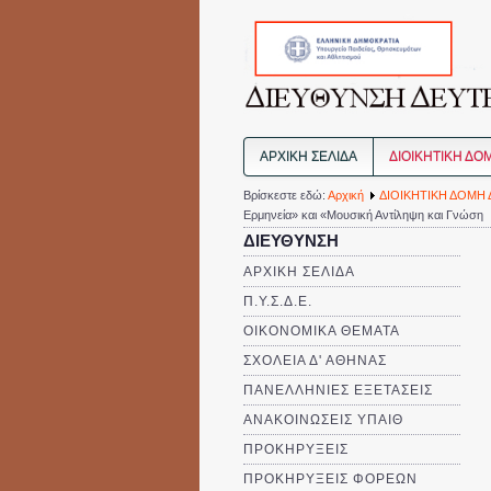
ΑΡΧΙΚΗ ΣΕΛΙΔΑ
ΔΙΟΙΚΗΤΙΚΗ ΔΟ
Βρίσκεστε εδώ:
Αρχική
ΔΙΟΙΚΗΤΙΚΗ ΔΟΜΗ 
Ερμηνεία» και «Μουσική Αντίληψη και Γνώση
ΔΙΕΥΘΥΝΣΗ
ΑΡΧΙΚΗ ΣΕΛΙΔΑ
Π.Υ.Σ.Δ.Ε.
ΟΙΚΟΝΟΜΙΚΑ ΘΕΜΑΤΑ
ΣΧΟΛΕΙΑ Δ' ΑΘΗΝΑΣ
ΠΑΝΕΛΛΗΝΙΕΣ ΕΞΕΤΑΣΕΙΣ
ΑΝΑΚΟΙΝΩΣΕΙΣ ΥΠΑΙΘ
ΠΡΟΚΗΡΥΞΕΙΣ
ΠΡΟΚΗΡΥΞΕΙΣ ΦΟΡΕΩΝ