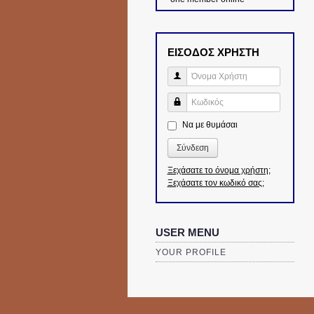
ΕΙΣΟΔΟΣ ΧΡΗΣΤΗ
Όνομα Χρήστη
Κωδικός
Να με θυμάσαι
Σύνδεση
Ξεχάσατε το όνομα χρήστη;
Ξεχάσατε τον κωδικό σας;
USER MENU
YOUR PROFILE