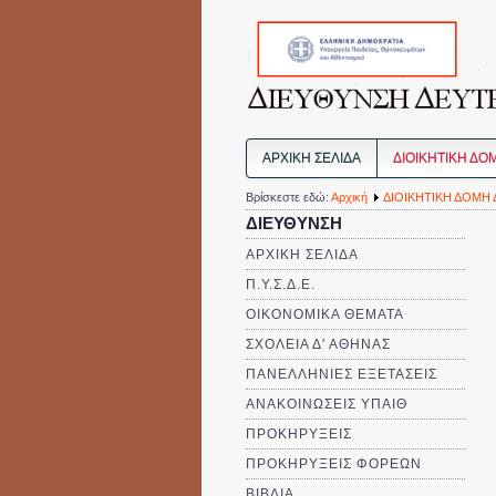
ΑΡΧΙΚΗ ΣΕΛΙΔΑ
ΔΙΟΙΚΗΤΙΚΗ ΔΟ
Βρίσκεστε εδώ:
Αρχική
ΔΙΟΙΚΗΤΙΚΗ ΔΟΜΗ 
ΔΙΕΥΘΥΝΣΗ
ΑΡΧΙΚΗ ΣΕΛΙΔΑ
Π.Υ.Σ.Δ.Ε.
ΟΙΚΟΝΟΜΙΚΑ ΘΕΜΑΤΑ
ΣΧΟΛΕΙΑ Δ' ΑΘΗΝΑΣ
ΠΑΝΕΛΛΗΝΙΕΣ ΕΞΕΤΑΣΕΙΣ
ΑΝΑΚΟΙΝΩΣΕΙΣ ΥΠΑΙΘ
ΠΡΟΚΗΡΥΞΕΙΣ
ΠΡΟΚΗΡΥΞΕΙΣ ΦΟΡΕΩΝ
ΒΙΒΛΙΑ