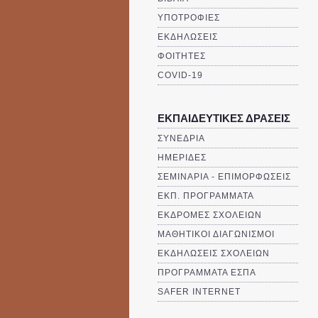
ΥΠΟΤΡΟΦΙΕΣ
ΕΚΔΗΛΩΣΕΙΣ
ΦΟΙΤΗΤΕΣ
COVID-19
ΕΚΠΑΙΔΕΥΤΙΚΕΣ ΔΡΑΣΕΙΣ
ΣΥΝΕΔΡΙΑ
ΗΜΕΡΙΔΕΣ
ΣΕΜΙΝΑΡΙΑ - ΕΠΙΜΟΡΦΩΣΕΙΣ
ΕΚΠ. ΠΡΟΓΡΑΜΜΑΤΑ
ΕΚΔΡΟΜΕΣ ΣΧΟΛΕΙΩΝ
ΜΑΘΗΤΙΚΟΙ ΔΙΑΓΩΝΙΣΜΟΙ
ΕΚΔΗΛΩΣΕΙΣ ΣΧΟΛΕΙΩΝ
ΠΡΟΓΡΑΜΜΑΤΑ ΕΣΠΑ
SAFER INTERNET